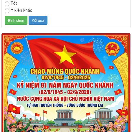
Tốt
Ý kiến khác