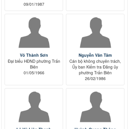
09/01/1987
Võ Thành Sơn
Nguyễn Văn Tâm
Đại biểu HĐND phường Trấn
Cán bộ không chuyên trách,
Biên
Ủy ban Kiểm tra Đảng ủy
01/05/1966
phường Trấn Biên
26/02/1986