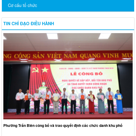
Cơ cấu tổ chức
TIN CHỈ ĐẠO ĐIỀU HÀNH
Phường Trấn Biên công bố và trao quyết định các chức danh khu phố