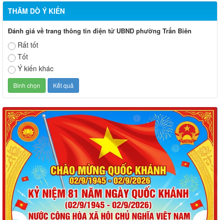
THĂM DÒ Ý KIẾN
Đánh giá về trang thông tin điện tử UBND phường Trấn Biên
Rất tốt
Tốt
Ý kiến khác