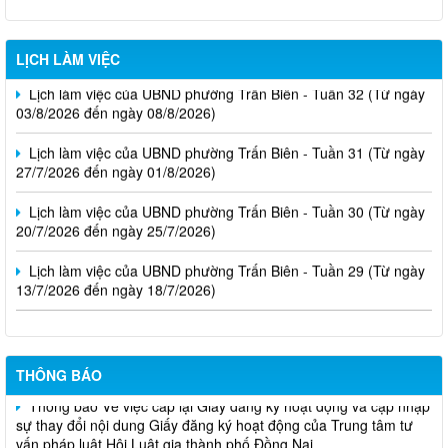
LỊCH LÀM VIỆC
Lịch làm việc của UBND phường Trấn Biên - Tuần 32 (Từ ngày
03/8/2026 đến ngày 08/8/2026)
Lịch làm việc của UBND phường Trấn Biên - Tuần 31 (Từ ngày
27/7/2026 đến ngày 01/8/2026)
Lịch làm việc của UBND phường Trấn Biên - Tuần 30 (Từ ngày
20/7/2026 đến ngày 25/7/2026)
Lịch làm việc của UBND phường Trấn Biên - Tuần 29 (Từ ngày
13/7/2026 đến ngày 18/7/2026)
THÔNG BÁO
Thông báo Về việc cấp lại Giấy đăng ký hoạt động và cập nhập
sự thay đổi nội dung Giấy đăng ký hoạt động của Trung tâm tư
vấn pháp luật Hội Luật gia thành phố Đồng Nai