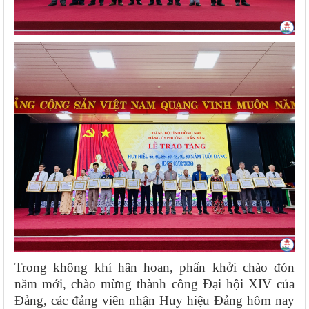
Trong không khí hân hoan, phấn khởi chào đón
năm mới, chào mừng thành công Đại hội XIV của
Đảng, các đảng viên nhận Huy hiệu Đảng hôm nay