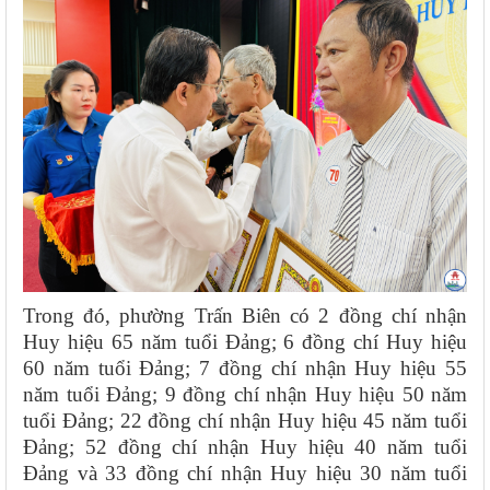
Trong đó, phường Trấn Biên có 2 đồng chí nhận
Huy hiệu 65 năm tuổi Đảng; 6 đồng chí Huy hiệu
60 năm tuổi Đảng; 7 đồng chí nhận Huy hiệu 55
năm tuổi Đảng; 9 đồng chí nhận Huy hiệu 50 năm
tuổi Đảng; 22 đồng chí nhận Huy hiệu 45 năm tuổi
Đảng; 52 đồng chí nhận Huy hiệu 40 năm tuổi
Đảng và 33 đồng chí nhận Huy hiệu 30 năm tuổi