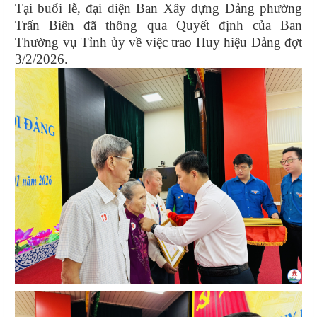
Tại buổi lễ, đại diện Ban Xây dựng Đảng phường
Trấn Biên đã thông qua Quyết định của Ban
Thường vụ Tỉnh ủy về việc trao Huy hiệu Đảng đợt
3/2/2026.