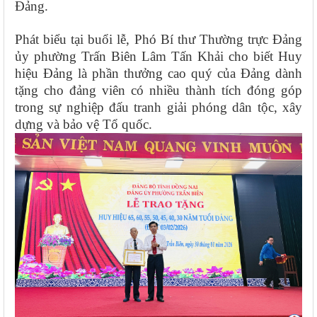
Đảng.
Phát biểu tại buổi lễ, Phó Bí thư Thường trực Đảng
ủy phường Trấn Biên Lâm Tấn Khải cho biết Huy
hiệu Đảng là phần thưởng cao quý của Đảng dành
tặng cho đảng viên có nhiều thành tích đóng góp
trong sự nghiệp đấu tranh giải phóng dân tộc, xây
dựng và bảo vệ Tổ quốc.