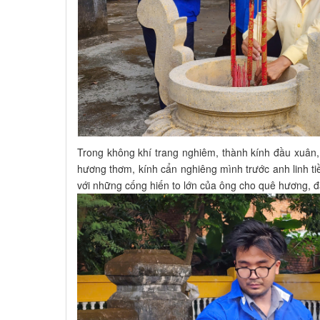
Trong không khí trang nghiêm, thành kính đầu xuân,
hương thơm, kính cẩn nghiêng mình trước anh linh tiề
với những cống hiến to lớn của ông cho quê hương, đ