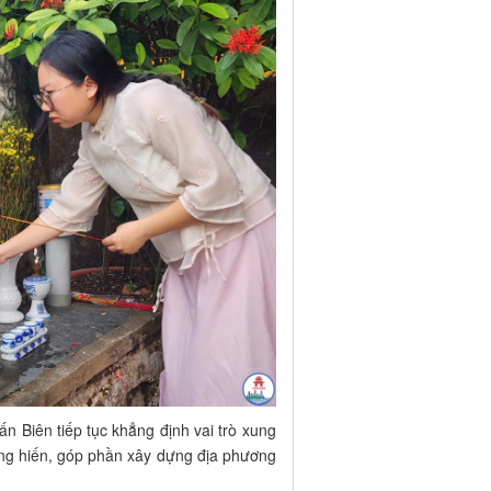
n Biên tiếp tục khẳng định vai trò xung
cống hiến, góp phần xây dựng địa phương